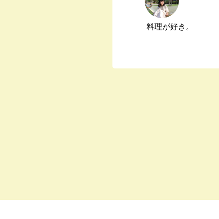
料理が好き。