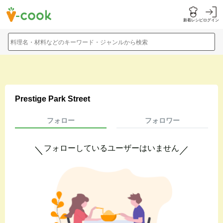
新着レシピ
ログイン
料理名・材料などのキーワード・ジャンルから検索
Prestige Park Street
フォロー
フォロワー
フォローしているユーザーはいません
＼
／