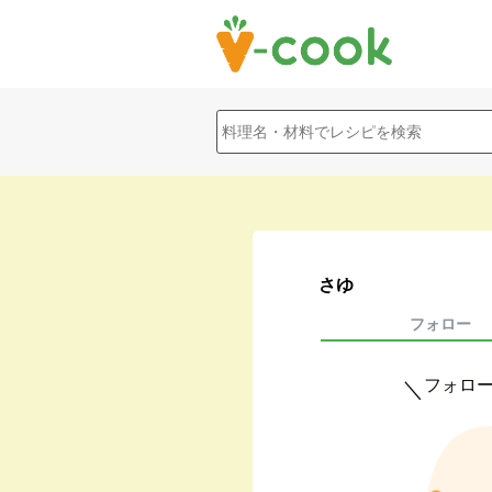
さゆ
フォロー
フォロ
＼