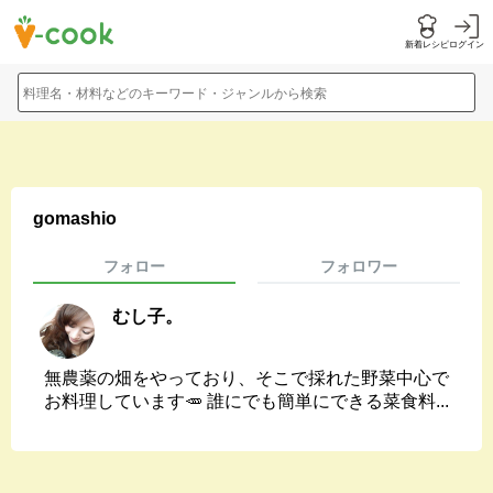
新着レシピ
ログイン
料理名・材料などのキーワード・ジャンルから検索
gomashio
フォロー
フォロワー
むし子。
無農薬の畑をやっており、そこで採れた野菜中心で
お料理しています🥕 誰にでも簡単にできる菜食料...