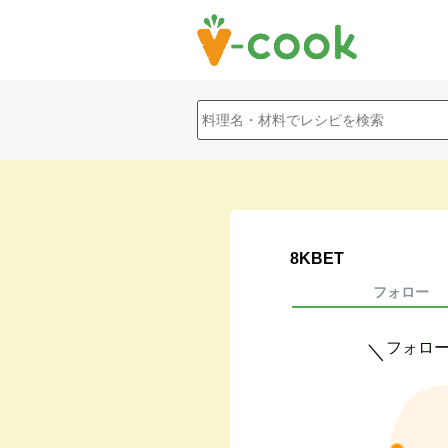
8KBET
フォロー
フォロ
＼