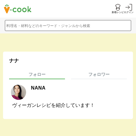
新着レシピ
ログイン
料理名・材料などのキーワード・ジャンルから検索
ナナ
フォロー
フォロワー
NANA
ヴィーガンレシピを紹介しています！