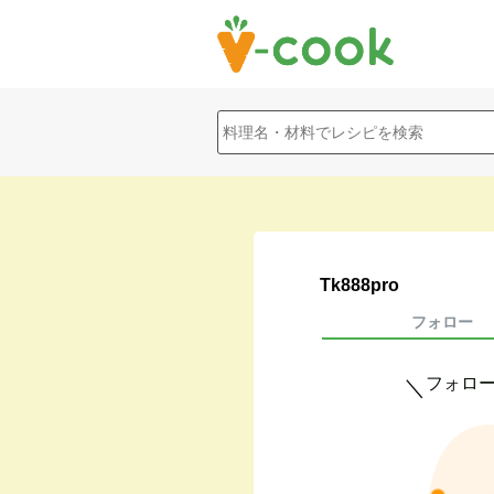
Tk888pro
フォロー
フォロ
＼