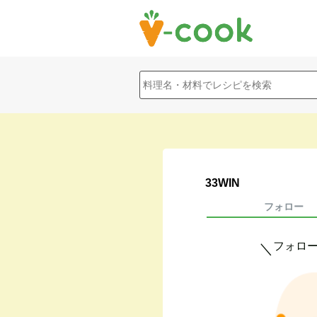
33WIN
フォロー
フォロ
＼