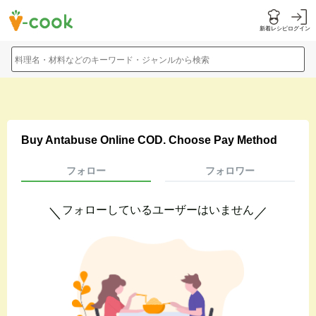
新着レシピ
ログイン
料理名・材料などのキーワード・ジャンルから検索
Buy Antabuse Online COD. Choose Pay Method
フォロー
フォロワー
フォローしているユーザーはいません
＼
／