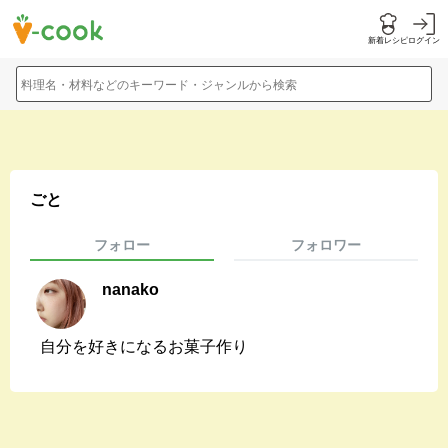
新着レシピ
ログイン
料理名・材料などのキーワード・ジャンルから検索
ごと
フォロー
フォロワー
nanako
自分を好きになるお菓子作り