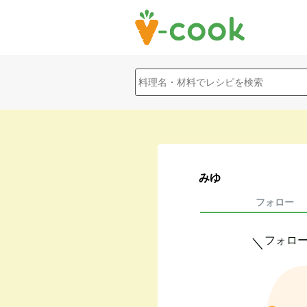
みゆ
フォロー
フォロ
＼