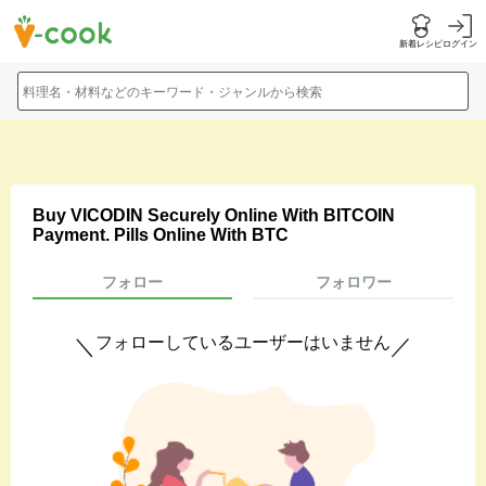
新着レシピ
ログイン
料理名・材料などのキーワード・ジャンルから検索
Buy VICODIN Securely Online With BITCOIN
Payment. Pills Online With BTC
フォロー
フォロワー
フォローしているユーザーはいません
＼
／