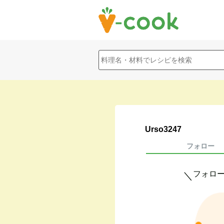
Urso3247
フォロー
フォロ
＼