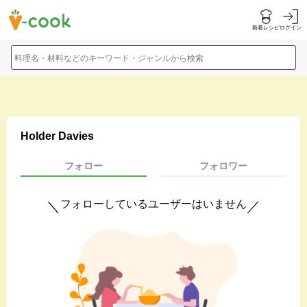
新着レシピ
ログイン
料理名・材料などのキーワード・ジャンルから検索
Holder Davies
フォロー
フォロワー
フォローしているユーザーはいません
＼
／