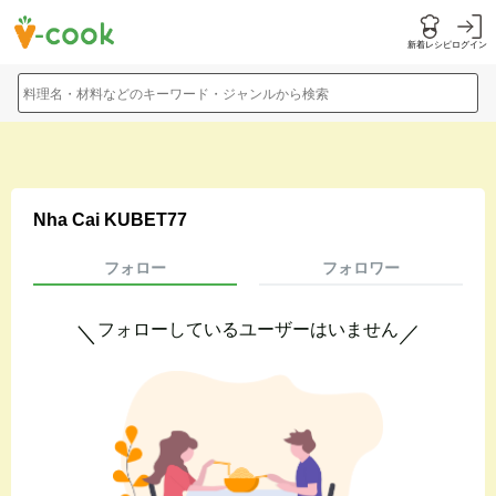
新着レシピ
ログイン
料理名・材料などのキーワード・ジャンルから検索
Nha Cai KUBET77
フォロー
フォロワー
フォローしているユーザーはいません
＼
／