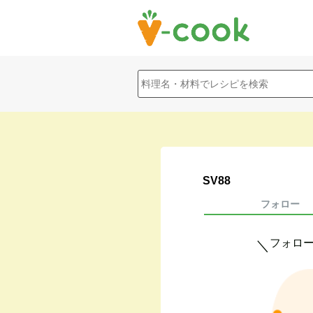
SV88
フォロー
フォロ
＼