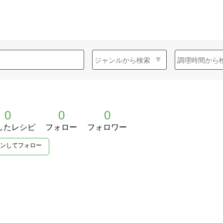
0
0
0
したレシピ
フォロー
フォロワー
ンしてフォロー