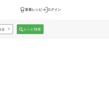
新着レシピ
ログイン
レシピ検索