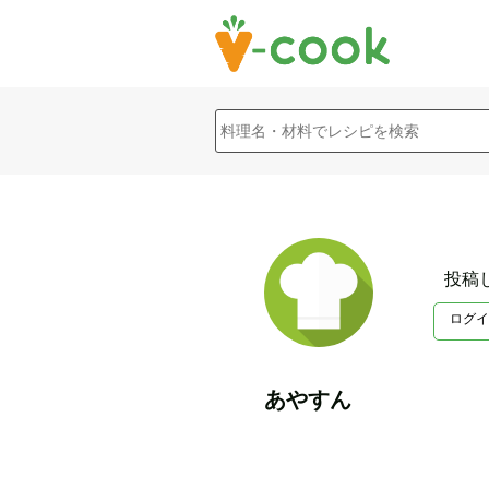
投稿
ログイ
あやすん