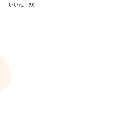
いいね！(9)