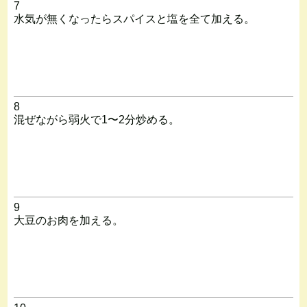
7
水気が無くなったらスパイスと塩を全て加える。
8
混ぜながら弱火で1〜2分炒める。
9
大豆のお肉を加える。