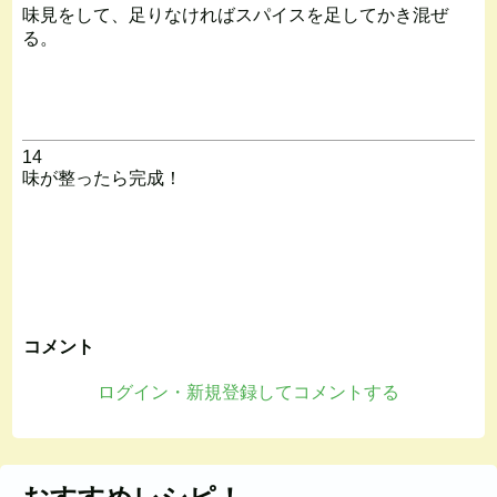
味見をして、足りなければスパイスを足してかき混ぜ
る。
14
味が整ったら完成！
コメント
ログイン・新規登録してコメントする