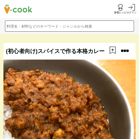
新着レシピ
ログイン
料理名・材料などのキーワード・ジャンルから検索
(初心者向け)スパイスで作る本格カレー