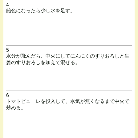
4
飴色になったら少し水を足す。
5
水分が飛んだら、中火にしてにんにくのすりおろしと生
姜のすりおろしを加えて混ぜる。
6
トマトピューレを投入して、水気が無くなるまで中火で
炒める。