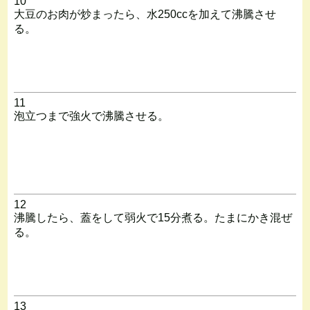
10
大豆のお肉が炒まったら、水250ccを加えて沸騰させ
る。
11
泡立つまで強火で沸騰させる。
12
沸騰したら、蓋をして弱火で15分煮る。たまにかき混ぜ
る。
13