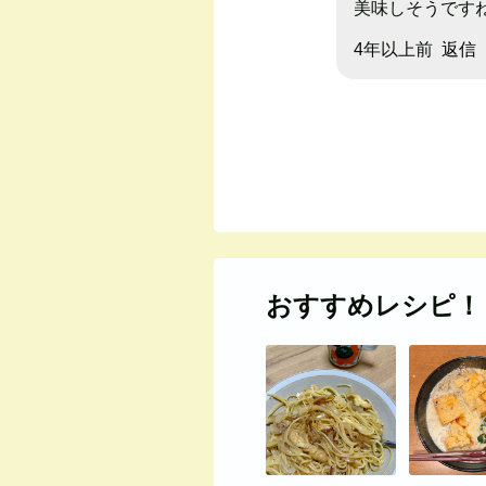
美味しそうです
4年以上前
返信
おすすめレシピ！