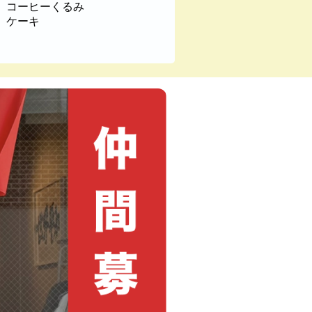
コーヒーくるみ
ケーキ