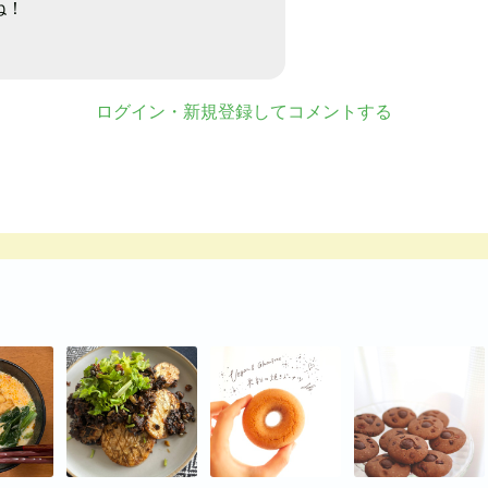
ね！
ログイン・新規登録してコメントする