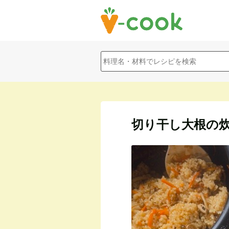
切り干し大根の