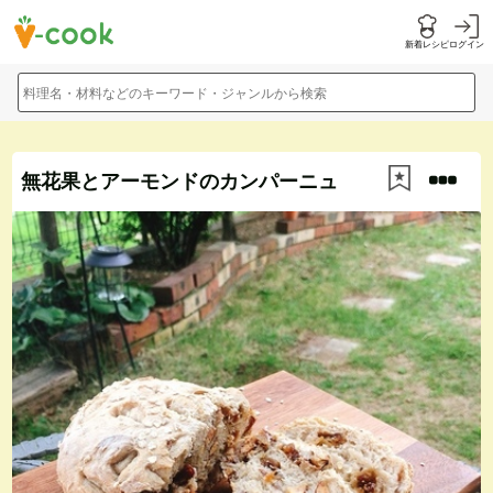
新着レシピ
ログイン
料理名・材料などのキーワード・ジャンルから検索
無花果とアーモンドのカンパーニュ