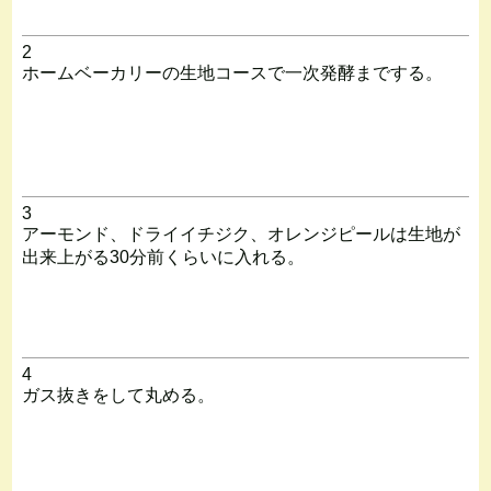
2
ホームベーカリーの生地コースで一次発酵までする。
3
アーモンド、ドライイチジク、オレンジピールは生地が
出来上がる30分前くらいに入れる。
4
ガス抜きをして丸める。