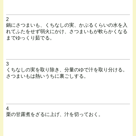
2
鍋にさつまいも、くちなしの実、かぶるくらいの水を入
れてふたをせず弱火にかけ、さつまいもが軟らかくなる
までゆっくり茹でる。
3
くちなしの実を取り除き、分量のゆで汁を取り分ける。
さつまいもは熱いうちに裏ごしする。
4
栗の甘露煮をざるに上げ、汁を切っておく。