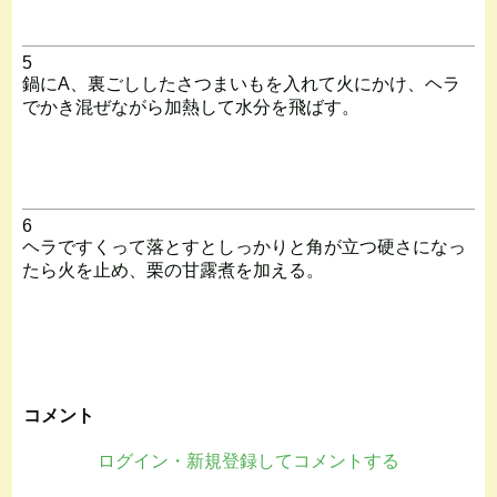
5
鍋にA、裏ごししたさつまいもを入れて火にかけ、ヘラ
でかき混ぜながら加熱して水分を飛ばす。
6
ヘラですくって落とすとしっかりと角が立つ硬さになっ
たら火を止め、栗の甘露煮を加える。
コメント
ログイン・新規登録してコメントする