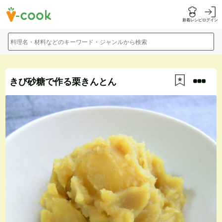
新着レシピ
ログイン
料理名・材料などのキーワード・ジャンルから検索
きび砂糖で作る栗きんとん