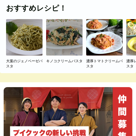
おすすめレシピ！
大葉のジェノベーゼパ
キノコクリームパスタ
濃厚トマトクリームパ
濃厚
スタ
スタ
スタ