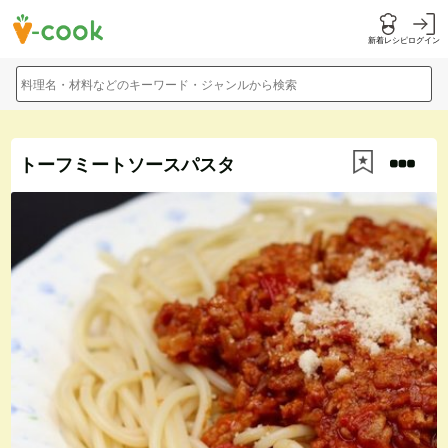
新着レシピ
ログイン
料理名・材料などのキーワード・ジャンルから検索
トーフミートソースパスタ