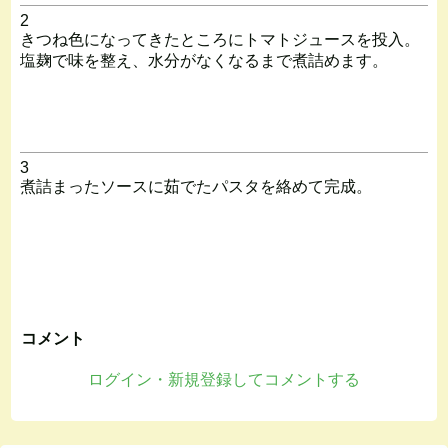
2
きつね色になってきたところにトマトジュースを投入。
塩麹で味を整え、水分がなくなるまで煮詰めます。
3
煮詰まったソースに茹でたパスタを絡めて完成。
コメント
ログイン・新規登録してコメントする