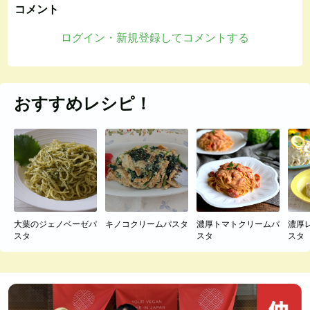
コメント
ログイン・新規登録してコメントする
おすすめレシピ！
大葉のジェノベーゼパ
キノコクリームパスタ
濃厚トマトクリームパ
濃厚
スタ
スタ
スタ