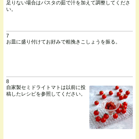
足りない場合はパスタの茹で汁を加えて調整してくださ
い。
7
お皿に盛り付けてお好みで粗挽きこしょうを振る。
8
自家製セミドライトマトは以前に投
稿したレシピを参照してください。