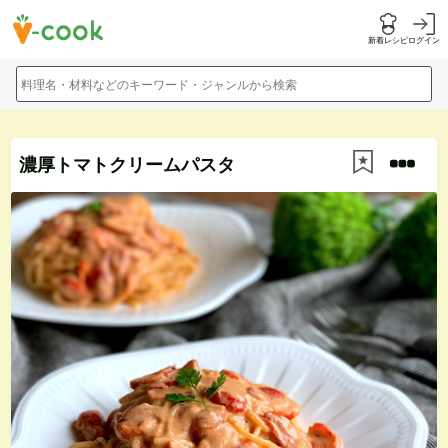
新着レシピ
ログイン
料理名・材料などのキーワード・ジャンルから検索
濃厚トマトクリームパスタ