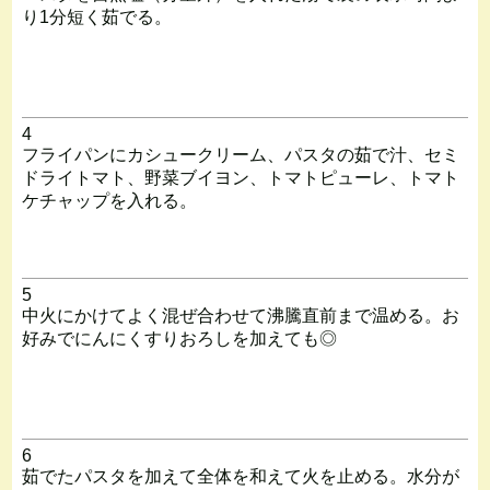
り1分短く茹でる。
4
フライパンにカシュークリーム、パスタの茹で汁、セミ
ドライトマト、野菜ブイヨン、トマトピューレ、トマト
ケチャップを入れる。
5
中火にかけてよく混ぜ合わせて沸騰直前まで温める。お
好みでにんにくすりおろしを加えても◎
6
茹でたパスタを加えて全体を和えて火を止める。水分が