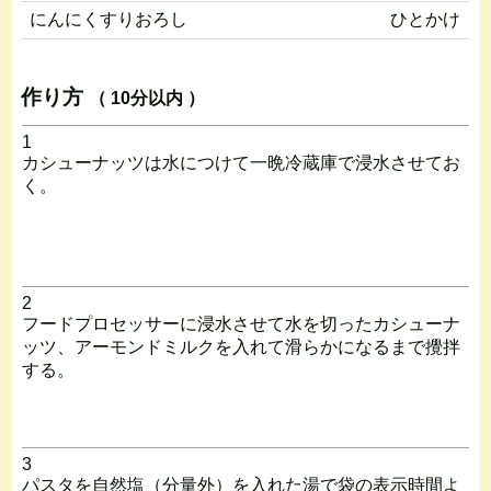
にんにくすりおろし
ひとかけ
作り方
（ 10分以内 ）
1
カシューナッツは水につけて一晩冷蔵庫で浸水させてお
く。
2
フードプロセッサーに浸水させて水を切ったカシューナ
ッツ、アーモンドミルクを入れて滑らかになるまで攪拌
する。
3
パスタを自然塩（分量外）を入れた湯で袋の表示時間よ