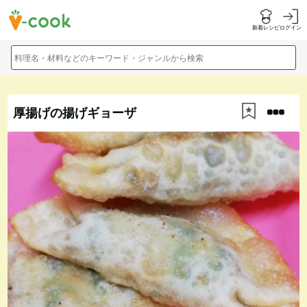
新着レシピ
ログイン
料理名・材料などのキーワード・ジャンルから検索
厚揚げの揚げギョーザ