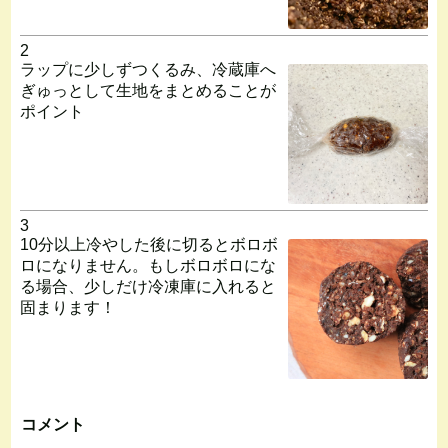
2
ラップに少しずつくるみ、冷蔵庫へ
ぎゅっとして生地をまとめることが
ポイント
3
10分以上冷やした後に切るとボロボ
ロになりません。もしボロボロにな
る場合、少しだけ冷凍庫に入れると
固まります！
コメント