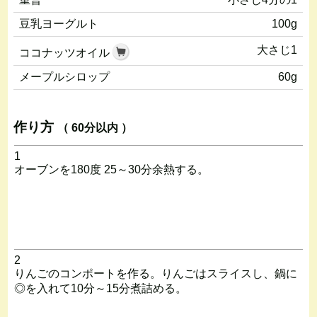
豆乳ヨーグルト
100g
大さじ1
ココナッツオイル
メープルシロップ
60g
作り方
（ 60分以内 ）
1
オーブンを180度 25～30分余熱する。
2
りんごのコンポートを作る。りんごはスライスし、鍋に
◎を入れて10分～15分煮詰める。