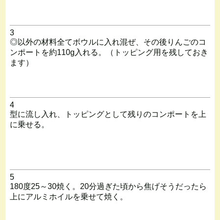
3
◎以外の材料全てボウルに入れ混ぜ、その後りんごのコ
ンポートを約110g入れる。（トッピング用を残しておき
ます）
4
型に流し入れ、トッピングとして残りのコンポートを上
に乗せる。
5
180度25～30焼く。20分過ぎた頃から焦げそうだったら
上にアルミホイルを乗せて焼く。