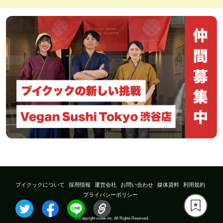
ブイクックについて
採用情報
運営会社
お問い合わせ
媒体資料
利用規約
プライバシーポリシー
© Copyright vcook inc. All Rights Reserved.