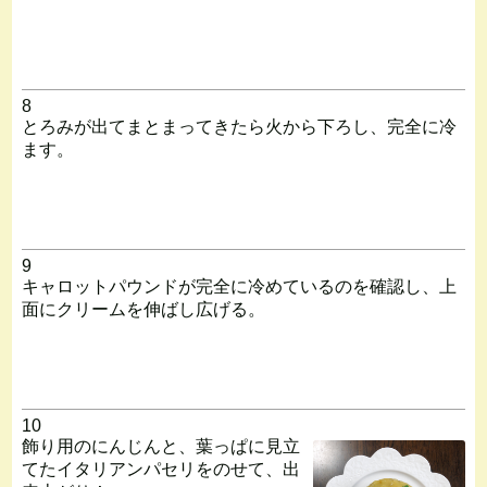
8
とろみが出てまとまってきたら火から下ろし、完全に冷
ます。
9
キャロットパウンドが完全に冷めているのを確認し、上
面にクリームを伸ばし広げる。
10
飾り用のにんじんと、葉っぱに見立
てたイタリアンパセリをのせて、出