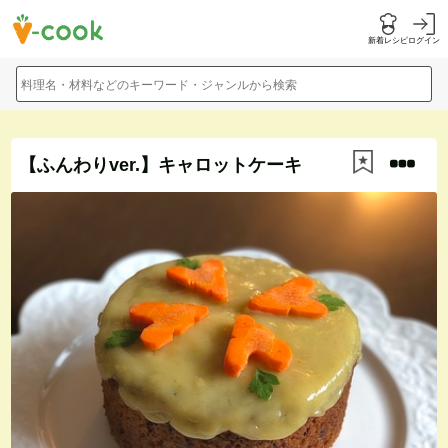
新着レシピ
ログイン
料理名・材料などのキーワード・ジャンルから検索
【ふんわりver.】キャロットケーキ