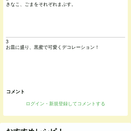
きなこ、ごまをそれぞれまぶす。
3
お皿に盛り、黒蜜で可愛くデコレーション！
コメント
ログイン・新規登録してコメントする