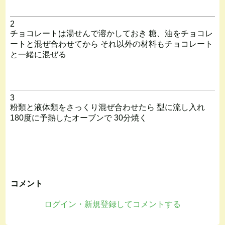
2
チョコレートは湯せんで溶かしておき 糖、油をチョコレ
ートと混ぜ合わせてから それ以外の材料もチョコレート
と一緒に混ぜる
3
粉類と液体類をさっくり混ぜ合わせたら 型に流し入れ
180度に予熱したオーブンで 30分焼く
コメント
ログイン・新規登録してコメントする