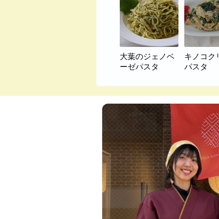
大葉のジェノベ
キノコク
ーゼパスタ
パスタ