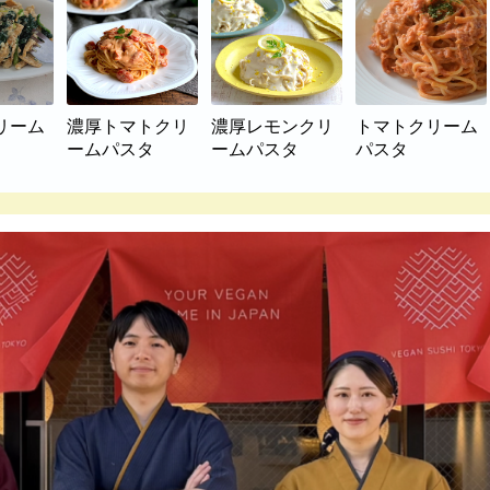
リーム
濃厚トマトクリ
濃厚レモンクリ
トマトクリーム
ームパスタ
ームパスタ
パスタ