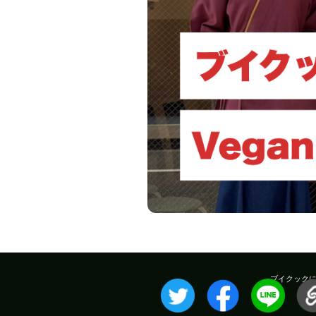
ブイクック