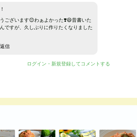
！
うございます😊わぁよかった❣️😄昔書いた
んですが、久しぶりに作りたくなりました
返信
ログイン・新規登録してコメントする