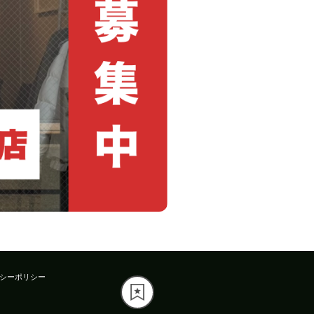
シーポリシー