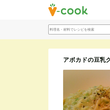
アボカドの豆乳