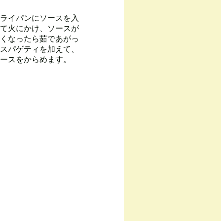
ライパンにソースを入
て火にかけ、ソースが
くなったら茹であがっ
スパゲティを加えて、
ースをからめます。