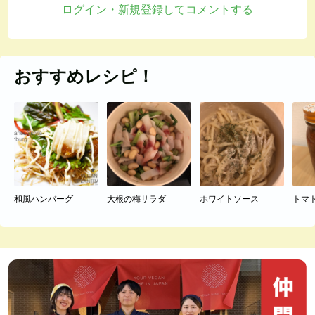
ログイン・新規登録してコメントする
おすすめレシピ！
和風ハンバーグ
大根の梅サラダ
ホワイトソース
トマ