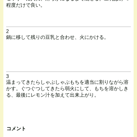
程度だけで良い。
2
鍋に移して残りの豆乳と合わせ、火にかける。
3
温まってきたらしゃぶしゃぶもちを適当に割りながら溶
かす。ぐつぐつしてきたら弱火にして、もちを溶かしき
る、最後にレモン汁を加えて出来上がり。
コメント