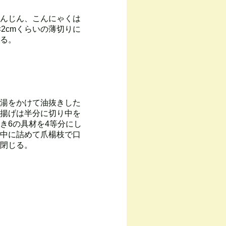
んじん、こんにゃくは
×2cmくらいの薄切りに
る。
湯をかけて油抜きした
揚げは半分に切り中を
き6の具材を4等分にし
中に詰めて爪楊枝で口
閉じる。