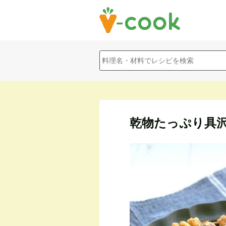
乾物たっぷり具