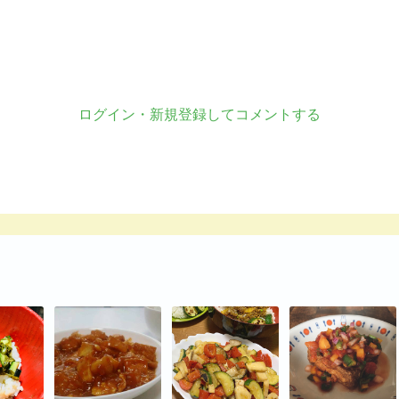
ログイン・新規登録してコメントする