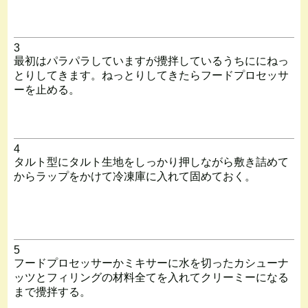
3
最初はパラパラしていますが攪拌しているうちににねっ
とりしてきます。ねっとりしてきたらフードプロセッサ
ーを止める。
4
タルト型にタルト生地をしっかり押しながら敷き詰めて
からラップをかけて冷凍庫に入れて固めておく。
5
フードプロセッサーかミキサーに水を切ったカシューナ
ッツとフィリングの材料全てを入れてクリーミーになる
まで攪拌する。