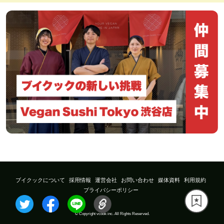
ブイクックについて
採用情報
運営会社
お問い合わせ
媒体資料
利用規約
プライバシーポリシー
© Copyright vcook inc. All Rights Reserved.