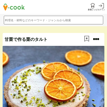
新着レシピ
ログイン
料理名・材料などのキーワード・ジャンルから検索
甘栗で作る栗のタルト