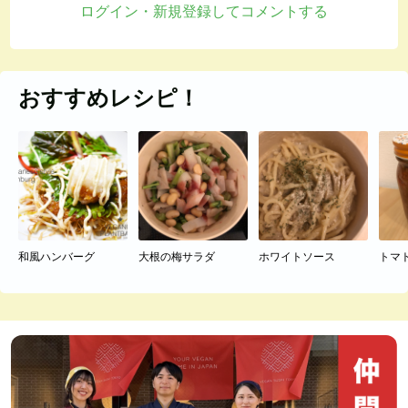
ログイン・新規登録してコメントする
おすすめレシピ！
和風ハンバーグ
大根の梅サラダ
ホワイトソース
トマ