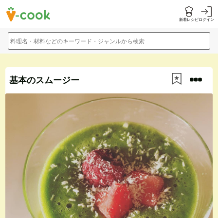
新着レシピ
ログイン
料理名・材料などのキーワード・ジャンルから検索
基本のスムージー