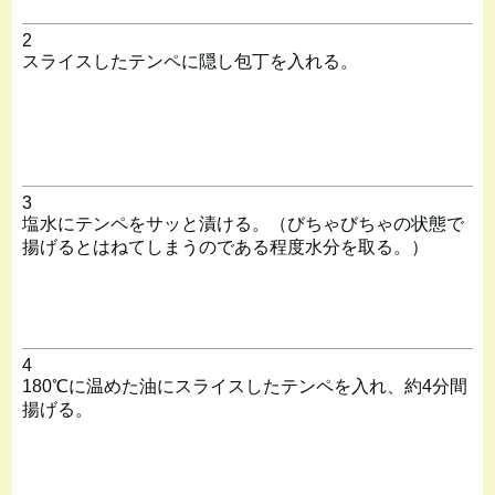
2
スライスしたテンペに隠し包丁を入れる。
3
塩水にテンペをサッと漬ける。（びちゃびちゃの状態で
揚げるとはねてしまうのである程度水分を取る。）
4
180℃に温めた油にスライスしたテンペを入れ、約4分間
揚げる。