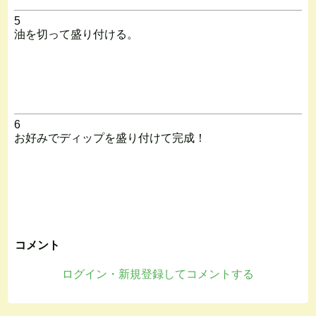
5
油を切って盛り付ける。
6
お好みでディップを盛り付けて完成！
コメント
ログイン・新規登録してコメントする