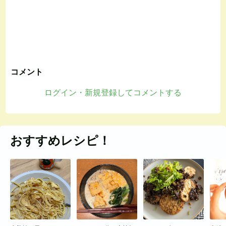
コメント
ログイン・新規登録してコメントする
おすすめレシピ！