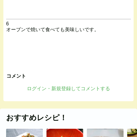
6
オーブンで焼いて食べても美味しいです。
コメント
ログイン・新規登録してコメントする
おすすめレシピ！