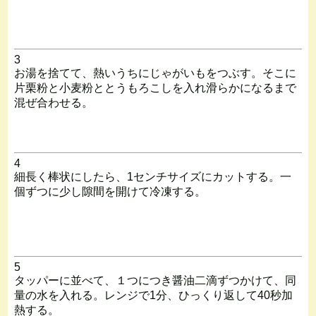
3
お湯を捨てて、熱いうちにじゃがいもをつぶす。そこに
片栗粉と小麦粉ととうもろこしを入れ滑らかになるまで
混ぜ合わせる。
4
細長く棒状にしたら、1センチサイズにカットする。一
個ずつに少し隙間を開けて冷凍する。
5
タッパーに並べて、１つにつき醤油二滴ずつかけて、同
量の水を入れる。レンジで1分、ひっくり返して40秒加
熱する。