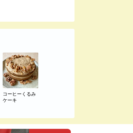
コーヒーくるみ
ケーキ