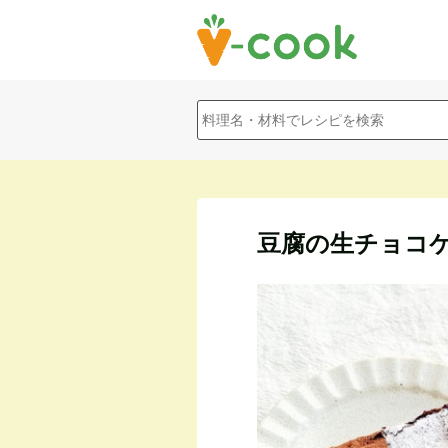
豆腐の生チョコ