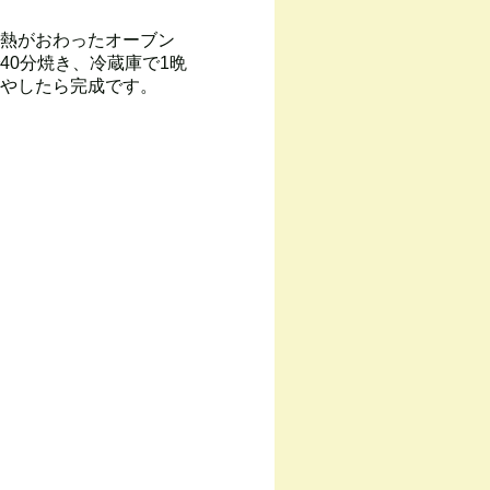
熱がおわったオーブン
40分焼き、冷蔵庫で1晩
やしたら完成です。