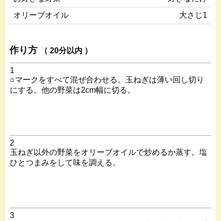
オリーブオイル
大さじ1
作り方
（ 20分以内 ）
1
○マークをすべて混ぜ合わせる。玉ねぎは薄い回し切り
にする。他の野菜は2cm幅に切る。
2
玉ねぎ以外の野菜をオリーブオイルで炒めるか蒸す。塩
ひとつまみをして味を調える。
3