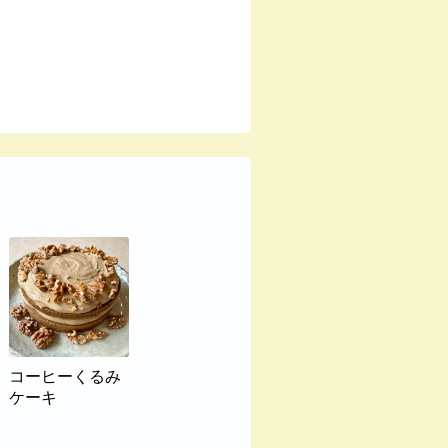
コーヒーくるみ
ケーキ