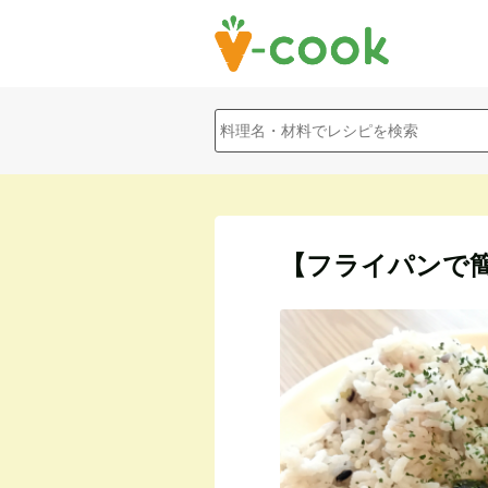
【フライパンで