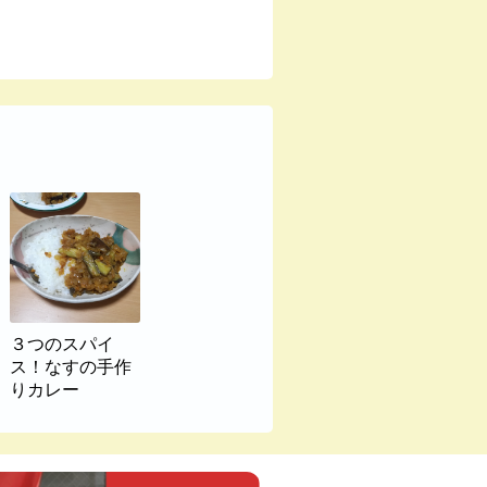
３つのスパイ
ス！なすの手作
りカレー