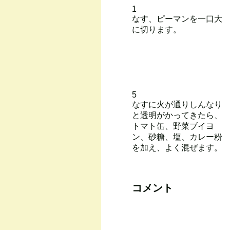
1
なす、ピーマンを一口大
に切ります。
5
なすに火が通りしんなり
と透明がかってきたら、
トマト缶、野菜ブイヨ
ン、砂糖、塩、カレー粉
を加え、よく混ぜます。
コメント