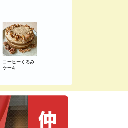
コーヒーくるみ
ケーキ