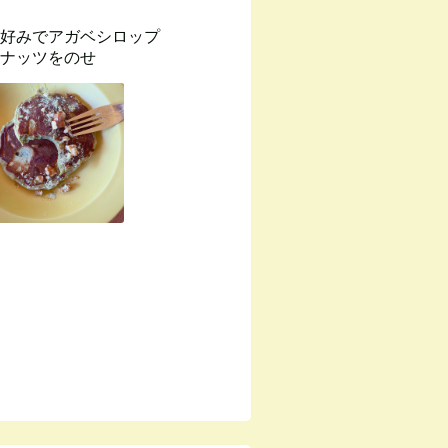
好みでアガベシロップ
ナッツをのせ