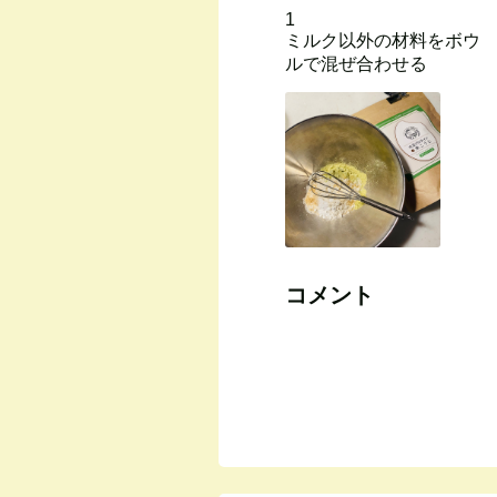
1
ミルク以外の材料をボウ
ルで混ぜ合わせる
コメント