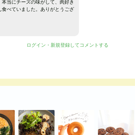
。本当にチーズの味がして、肉好き
ん食べていました。ありがとうござ
ログイン・新規登録してコメントする