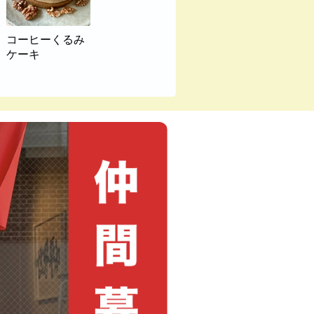
コーヒーくるみ
ケーキ