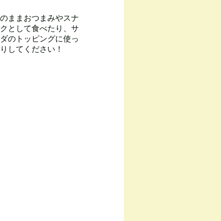
のままおつまみやスナ
クとして食べたり、サ
ダのトッピングに使っ
りしてください！