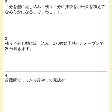
2
半分を型に流し込み、残り半分に抹茶を小松菜を加えて
なめらかになるまでまわします。
3
残り半分も型に流し込み、170度に予熱したオーブンで
20分焼きます。
4
冷蔵庫でしっかり冷やして完成🌿