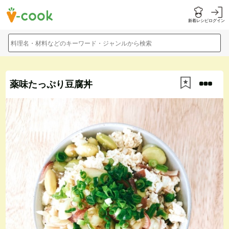
新着レシピ
ログイン
料理名・材料などのキーワード・ジャンルから検索
薬味たっぷり豆腐丼