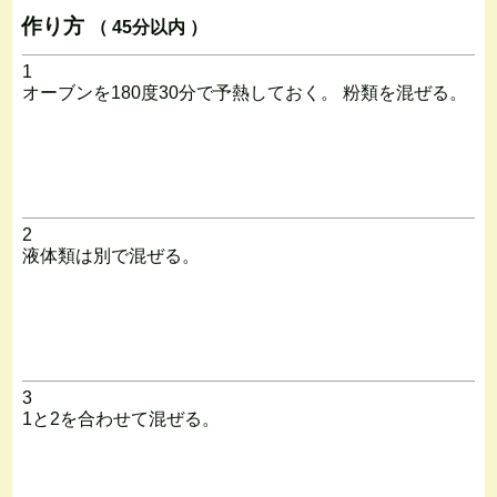
作り方
（ 45分以内 ）
1
オーブンを180度30分で予熱しておく。 粉類を混ぜる。
2
液体類は別で混ぜる。
3
1と2を合わせて混ぜる。