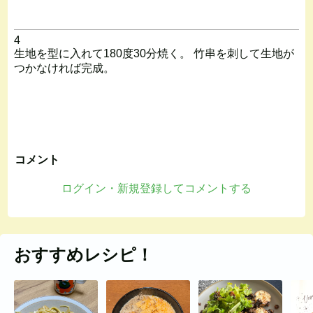
4
生地を型に入れて180度30分焼く。 竹串を刺して生地が
つかなければ完成。
コメント
ログイン・新規登録してコメントする
おすすめレシピ！