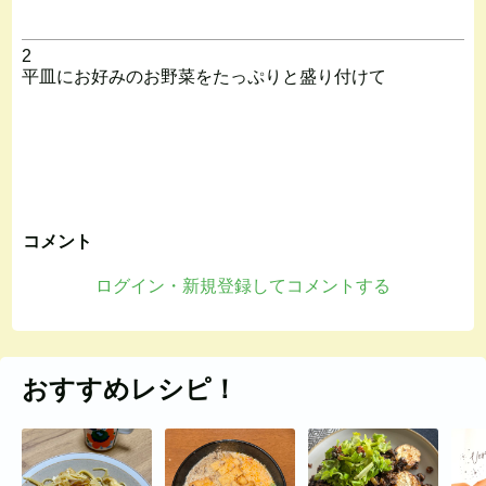
2
平皿にお好みのお野菜をたっぷりと盛り付けて
コメント
ログイン・新規登録してコメントする
おすすめレシピ！