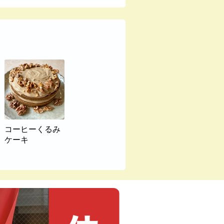
コーヒーくるみ
ケーキ