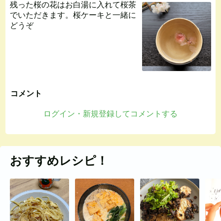
残った桜の花はお白湯に入れて桜茶
でいただきます。桜ケーキと一緒に
どうぞ
コメント
ログイン・新規登録してコメントする
おすすめレシピ！