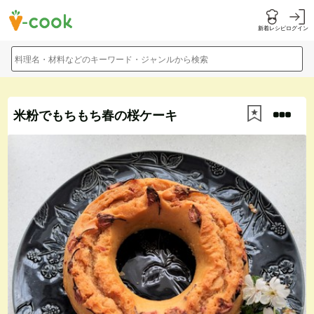
新着レシピ
ログイン
料理名・材料などのキーワード・ジャンルから検索
米粉でもちもち春の桜ケーキ