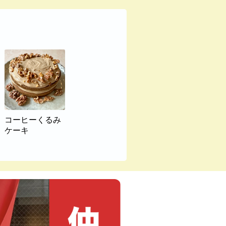
コーヒーくるみ
ケーキ