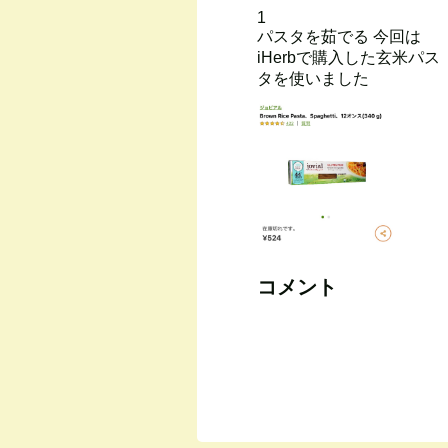
1
パスタを茹でる 今回は
iHerbで購入した玄米パス
タを使いました
コメント