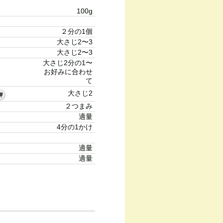
100g
２分の1個
大さじ2〜3
大さじ2〜3
大さじ2分の1〜
お好みに合わせ
て
大さじ2
２つまみ
適量
4分の1かけ
適量
適量