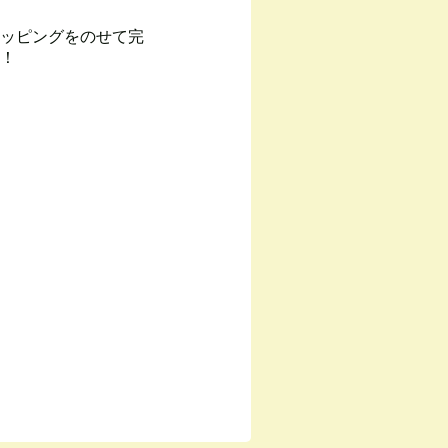
ッピングをのせて完
！